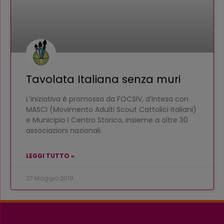
Tavolata Italiana senza muri
L’iniziativa è promossa da FOCSIV, d’intesa con
MASCI (Movimento Adulti Scout Cattolici Italiani)
e Municipio I Centro Storico, insieme a oltre 30
associazioni nazionali.
LEGGI TUTTO »
27 Maggio 2019