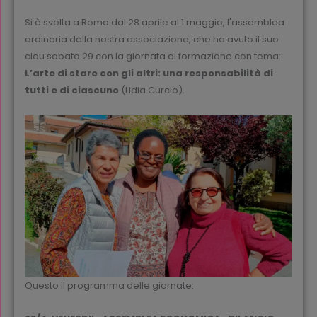
Si è svolta a Roma dal 28 aprile al 1 maggio, l'assemblea
ordinaria della nostra associazione, che ha avuto il suo
clou sabato 29 con la giornata di formazione con tema:
L’arte di stare con gli altri:
una responsabilità di
tutti e di ciascuno
(Lidia Curcio).
Questo il programma delle giornate: