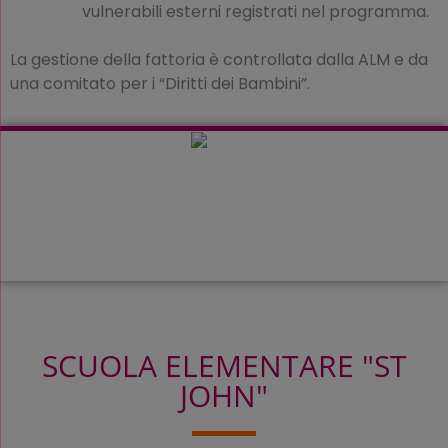
vulnerabili esterni registrati nel programma.
La gestione della fattoria è controllata dalla ALM e da
una comitato per i “Diritti dei Bambini”.
SCUOLA ELEMENTARE "ST
JOHN"