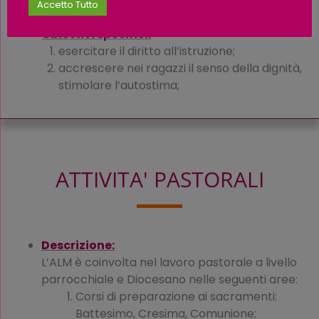
Accetto Tutto
Obiettivi specifici:
esercitare il diritto all’istruzione;
accrescere nei ragazzi il senso della dignità,
stimolare l’autostima;
ATTIVITA' PASTORALI
Descrizione:
L’ALM è coinvolta nel lavoro pastorale a livello
parrocchiale e Diocesano nelle seguenti aree:
Corsi di preparazione ai sacramenti:
Battesimo, Cresima, Comunione;