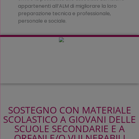
appartenenti all’ALM di migliorare la loro
preparazione tecnica e professionale,
personale e sociale.
SOSTEGNO CON MATERIALE
SCOLASTICO A GIOVANI DELLE
SCUOLE SECONDARIE E A
ORFANI E/O VULNERABILI