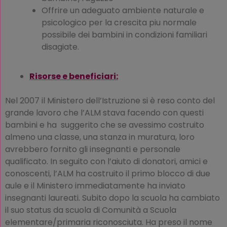
Offrire un adeguato ambiente naturale e
psicologico per la crescita piu normale
possibile dei bambini in condizioni familiari
disagiate.
Risorse e beneficiari:
Nel 2007 il Ministero dell’Istruzione si è reso conto del
grande lavoro che l’ALM stava facendo con questi
bambini e ha suggerito che se avessimo costruito
almeno una classe, una stanza in muratura, loro
avrebbero fornito gli insegnanti e personale
qualificato. In seguito con l’aiuto di donatori, amici e
conoscenti, l’ALM ha costruito il primo blocco di due
aule e il Ministero immediatamente ha inviato
insegnanti laureati. Subito dopo la scuola ha cambiato
il suo status da scuola di Comunità a Scuola
elementare/primaria riconosciuta. Ha preso il nome