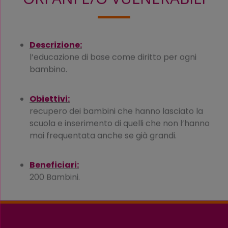
Descrizione:
l’educazione di base come diritto per ogni
bambino.
Obiettivi:
recupero dei bambini che hanno lasciato la
scuola e inserimento di quelli che non l’hanno
mai frequentata anche se già grandi.
Beneficiari:
200 Bambini.