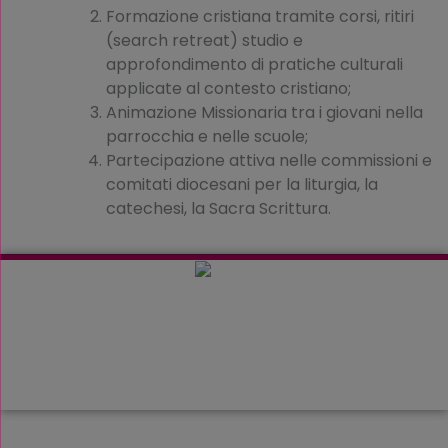
Formazione cristiana tramite corsi, ritiri
(search retreat) studio e
approfondimento di pratiche culturali
applicate al contesto cristiano;
Animazione Missionaria tra i giovani nella
parrocchia e nelle scuole;
Partecipazione attiva nelle commissioni e
comitati diocesani per la liturgia, la
catechesi, la Sacra Scrittura.