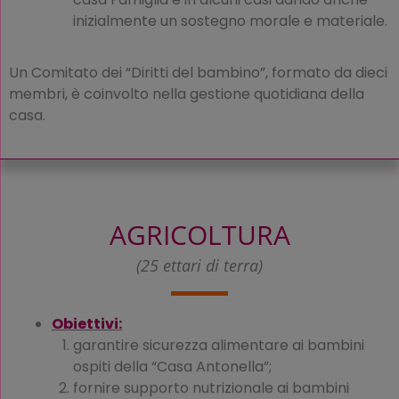
inizialmente un sostegno morale e materiale.
Un Comitato dei “Diritti del bambino”, formato da dieci
membri, è coinvolto nella gestione quotidiana della
casa.
AGRICOLTURA
(25 ettari di terra)
Obiettivi:
garantire sicurezza alimentare ai bambini
ospiti della “Casa Antonella”;
fornire supporto nutrizionale ai bambini