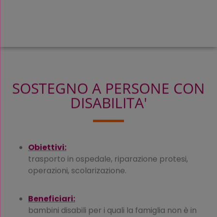
SOSTEGNO A PERSONE CON
DISABILITA'
Obiettivi:
trasporto in ospedale, riparazione protesi,
operazioni, scolarizazione.
Beneficiari:
bambini disabili per i quali la famiglia non è in