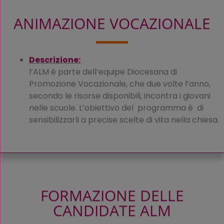
ANIMAZIONE VOCAZIONALE
Descrizione:
l’ALM è parte dell’equipe Diocesana di
Promozione Vocazionale, che due volte l’anno,
secondo le risorse disponibili, incontra i giovani
nelle scuole. L’obiettivo del programma è di
sensibilizzarli a precise scelte di vita nella chiesa.
FORMAZIONE DELLE
CANDIDATE ALM