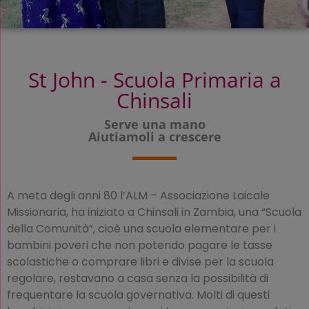
St John - Scuola Primaria a
Chinsali
Serve una mano
Aiutiamoli a crescere
A meta degli anni 80 l’ALM – Associazione Laicale
Missionaria, ha iniziato a Chinsali in Zambia, una “Scuola
della Comunità”, cioè una scuola elementare per i
bambini poveri che non potendo pagare le tasse
scolastiche o comprare libri e divise per la scuola
regolare, restavano a casa senza la possibilità di
frequentare la scuola governativa. Molti di questi