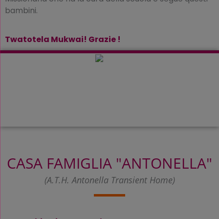
bambini.
Twatotela Mukwai! Grazie !
CASA FAMIGLIA "ANTONELLA"
(A.T.H. Antonella Transient Home)