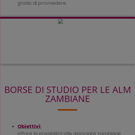
grado di provvedere.
BORSE DI STUDIO PER LE ALM
ZAMBIANE
Obiettivi:
offrire la possibilità alle associate zambiane