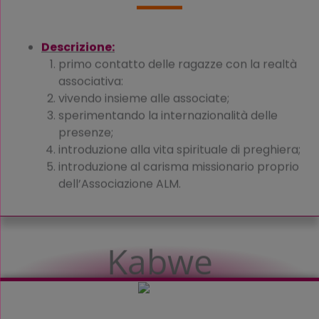
Descrizione:
primo contatto delle ragazze con la realtà
associativa:
vivendo insieme alle associate;
sperimentando la internazionalità delle
presenze;
introduzione alla vita spirituale di preghiera;
introduzione al carisma missionario proprio
dell’Associazione ALM.
Kabwe