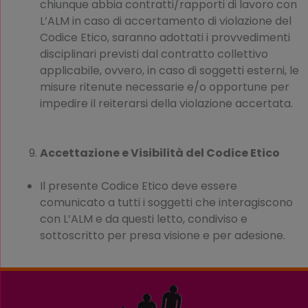
chiunque abbia contratti/rapporti di lavoro con
L’ALM in caso di accertamento di violazione del
Codice Etico, saranno adottati i provvedimenti
disciplinari previsti dal contratto collettivo
applicabile, ovvero, in caso di soggetti esterni, le
misure ritenute necessarie e/o opportune per
impedire il reiterarsi della violazione accertata.
Accettazione e Visibilità del Codice Etico
Il presente Codice Etico deve essere
comunicato a tutti i soggetti che interagiscono
con L’ALM e da questi letto, condiviso e
sottoscritto per presa visione e per adesione.