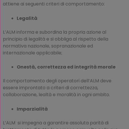
attiene ai seguenti criteri di comportamento:
Legalità
L’ALM informa e subordina la propria azione al
principio di legalità e si obbliga al rispetto della
normativa nazionale, sopranazionale ed
internazionale applicabile;
Onestà, correttezza ed integrità morale
Il comportamento degli operatori dell’ALM deve
essere improntato a criteri di correttezza,
collaborazione, lealtà e moralità in ogni ambito.
Imparzialità
L’ALM si impegna a garantire assoluta parità di