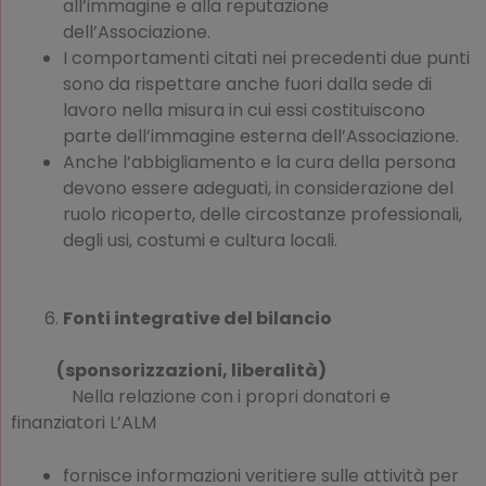
all’immagine e alla reputazione
dell’Associazione.
I comportamenti citati nei precedenti due punti
sono da rispettare anche fuori dalla sede di
lavoro nella misura in cui essi costituiscono
parte dell’immagine esterna dell’Associazione.
Anche l’abbigliamento e la cura della persona
devono essere adeguati, in considerazione del
ruolo ricoperto, delle circostanze professionali,
degli usi, costumi e cultura locali.
Fonti integrative del bilancio
(sponsorizzazioni, liberalità)
Nella relazione con i propri donatori e
finanziatori L’ALM
fornisce informazioni veritiere sulle attività per