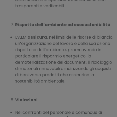
trasparenti e verificabili.
Rispetto dell’ambiente ed ecosostenibilità
L’ALM
assicura
, nei limiti delle risorse di bilancio,
un’organizzazione del lavoro e della sua azione
rispettosa dell’ambiente, promuovendo in
particolare il risparmio energetico, la
dematerializzazione dei documenti, il riciclaggio
di materiali rinnovabili e indirizzando gli acquisti
di beni verso prodotti che assicurino la
sostenibilità ambientale.
Violazioni
Nei confronti del personale e comunque di