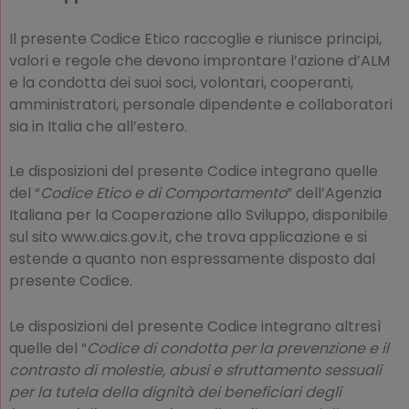
Il presente Codice Etico raccoglie e riunisce principi,
valori e regole che devono improntare l’azione d’ALM
e la condotta dei suoi soci, volontari, cooperanti,
amministratori, personale dipendente e collaboratori
sia in Italia che all’estero.
Le disposizioni del presente Codice integrano quelle
del “
Codice Etico e di Comportamento
” dell’Agenzia
Italiana per la Cooperazione allo Sviluppo, disponibile
sul sito www.aics.gov.it, che trova applicazione e si
estende a quanto non espressamente disposto dal
presente Codice.
Le disposizioni del presente Codice integrano altresì
quelle del “
Codice di condotta per la prevenzione e il
contrasto di molestie, abusi e sfruttamento sessuali
per la tutela della dignità dei beneficiari degli