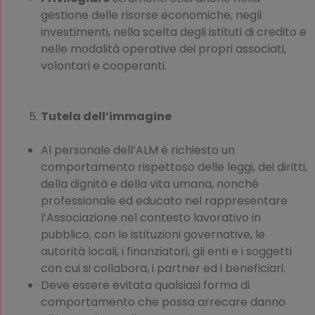
gestione delle risorse economiche, negli
investimenti, nella scelta degli istituti di credito e
nelle modalità operative dei propri associati,
volontari e cooperanti.
Tutela dell’immagine
Al personale dell’ALM è richiesto un
comportamento rispettoso delle leggi, dei diritti,
della dignità e della vita umana, nonché
professionale ed educato nel rappresentare
l’Associazione nel contesto lavorativo in
pubblico, con le istituzioni governative, le
autorità locali, i finanziatori, gli enti e i soggetti
con cui si collabora, i partner ed i beneficiari.
Deve essere evitata qualsiasi forma di
comportamento che possa arrecare danno