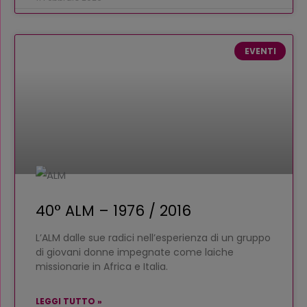
EVENTI
40° ALM – 1976 / 2016
L’ALM dalle sue radici nell’esperienza di un gruppo
di giovani donne impegnate come laiche
missionarie in Africa e Italia.
LEGGI TUTTO »