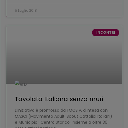
5 Luglio 2018
INCONTRI
Tavolata Italiana senza muri
L’iniziativa è promossa da FOCSIV, d’intesa con
MASCI (Movimento Adulti Scout Cattolici Italiani)
e Municipio I Centro Storico, insieme a oltre 30