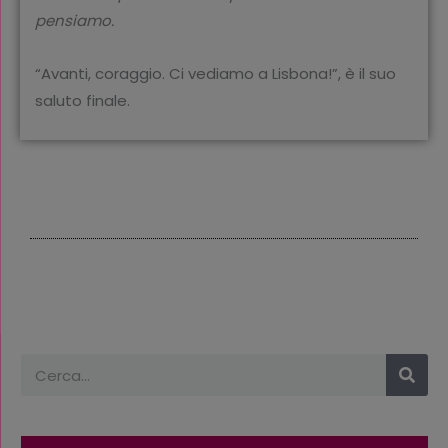
pensiamo.
“Avanti, coraggio. Ci vediamo a Lisbona!”, è il suo
saluto finale.
Cerca