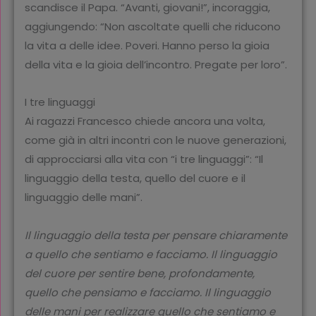
scandisce il Papa. “Avanti, giovani!”, incoraggia,
aggiungendo: “Non ascoltate quelli che riducono
la vita a delle idee. Poveri. Hanno perso la gioia
della vita e la gioia dell’incontro. Pregate per loro”.
I tre linguaggi
Ai ragazzi Francesco chiede ancora una volta,
come già in altri incontri con le nuove generazioni,
di approcciarsi alla vita con “i tre linguaggi”: “Il
linguaggio della testa, quello del cuore e il
linguaggio delle mani”.
Il linguaggio della testa per pensare chiaramente
a quello che sentiamo e facciamo. Il linguaggio
del cuore per sentire bene, profondamente,
quello che pensiamo e facciamo. Il linguaggio
delle mani per realizzare quello che sentiamo e